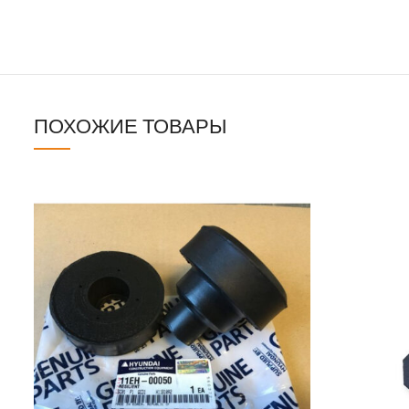
ПОХОЖИЕ ТОВАРЫ