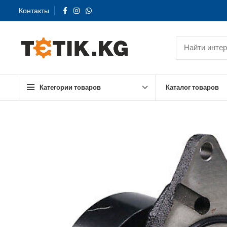
Контакты
Категории товаров
Каталог товаров