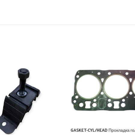
GASKET-CYL/HEAD Прокладка го