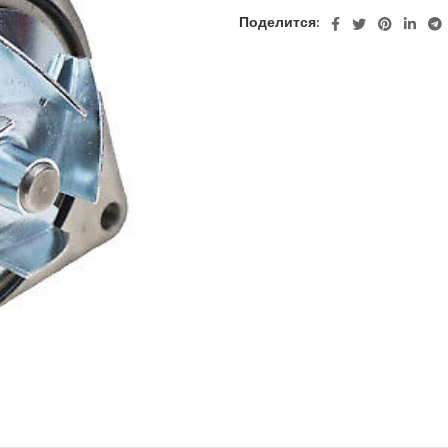
Поделится: