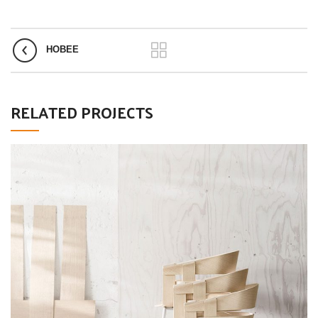
НОВЕЕ
RELATED PROJECTS