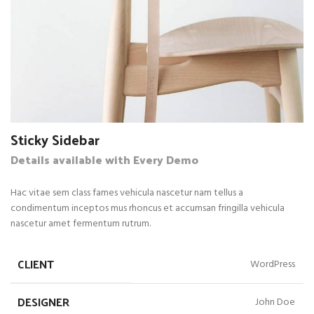
Sticky Sidebar
Details available with Every Demo
Hac vitae sem class fames vehicula nascetur nam tellus a
condimentum inceptos mus rhoncus et accumsan fringilla vehicula
nascetur amet fermentum rutrum.
CLIENT
WordPress
DESIGNER
John Doe