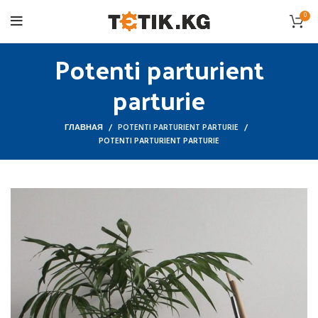
0
Potenti parturient
parturie
ГЛАВНАЯ
POTENTI PARTURIENT PARTURIE
POTENTI PARTURIENT PARTURIE