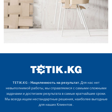
TETIK.KG - Нацеленность на результат.
Для нас нет
невыполнимой работы, мы справляемся с самыми сложными
задачами и достигаем результата в самые кратчайшие сроки.
Мы всегда ищем нестандартные решения, наиболее выгодные
для наших Клиентов .