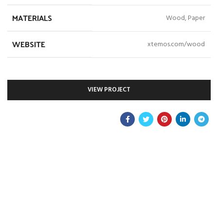
MATERIALS
Wood, Paper
WEBSITE
xtemos.com/wood
VIEW PROJECT