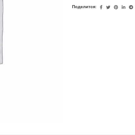
Поделится: