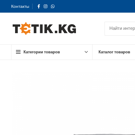
Контакты
Категории товаров
Каталог товаров