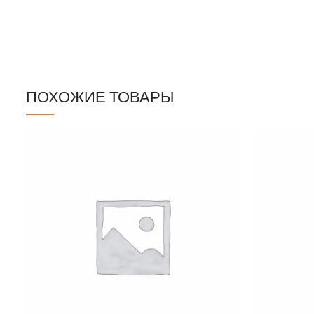
ПОХОЖИЕ ТОВАРЫ