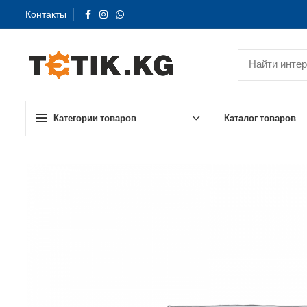
Контакты
Категории товаров
Каталог товаров