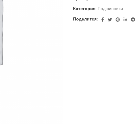
Категория:
Подшипники
Поделится: