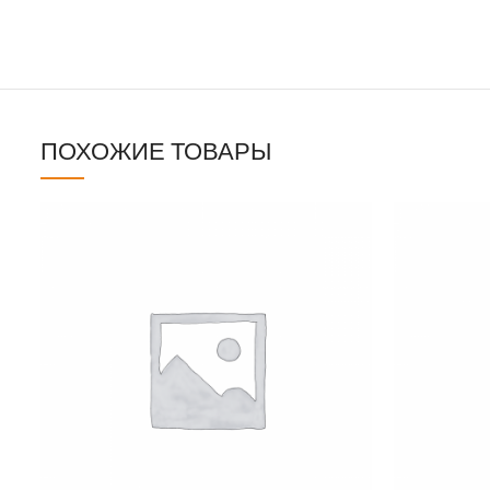
ПОХОЖИЕ ТОВАРЫ