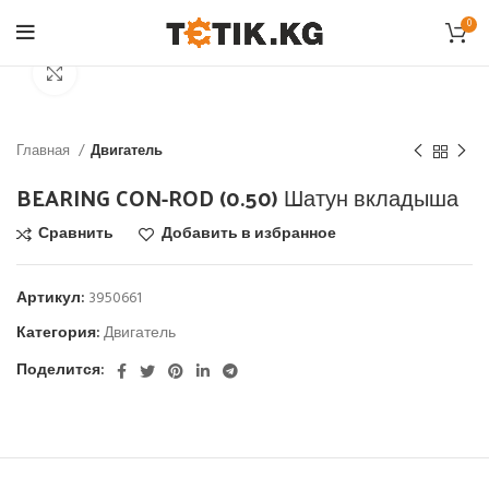
0
Click to enlarge
Главная
Двигатель
BEARING CON-ROD (0.50) Шатун вкладыша
Сравнить
Добавить в избранное
Артикул:
3950661
Категория:
Двигатель
Поделится: