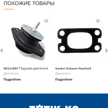
ПОХОЖИЕ ТОВАРЫ
RESILIENT Подушка двигателя
Gasket Exhaust Manifold
Двигатель
Двигатель
Подробнее
Подробнее