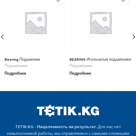
Bearing Подшипник
BEARING Игольчатые подшипники
Подшипники
Подшипники
Подробнее
Подробнее
TETIK.KG - Нацеленность на результат.
Для нас нет
невыполнимой работы, мы справляемся с самыми сложными