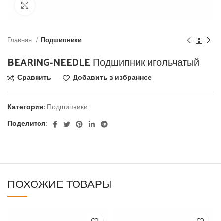
Click to enlarge
Главная
Подшипники
BEARING-NEEDLE Подшипник игольчатый
Сравнить
Добавить в избранное
Категория:
Подшипники
Поделится:
ПОХОЖИЕ ТОВАРЫ