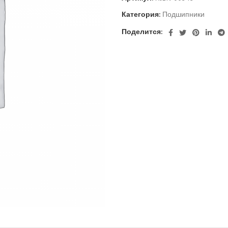
Категория:
Подшипники
Поделится: