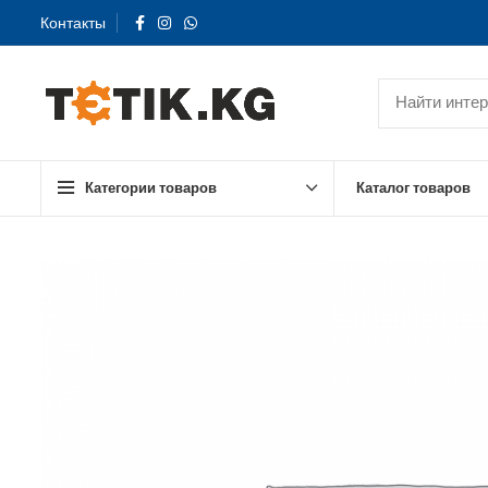
Контакты
Категории товаров
Каталог товаров