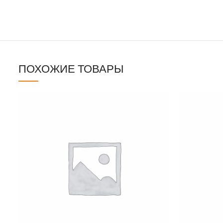
ПОХОЖИЕ ТОВАРЫ