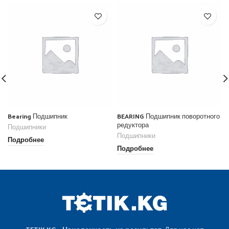
Bearing Подшипник
BEARING Подшипник поворотного
редуктора
Подшипники
Подшипники
Подробнее
Подробнее