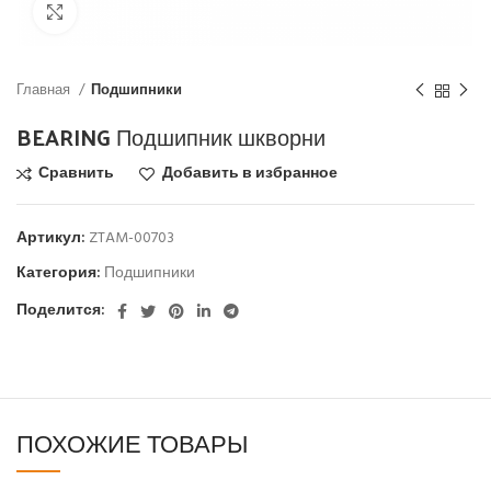
Click to enlarge
Главная
Подшипники
BEARING Подшипник шкворни
Сравнить
Добавить в избранное
Артикул:
ZTAM-00703
Категория:
Подшипники
Поделится:
ПОХОЖИЕ ТОВАРЫ