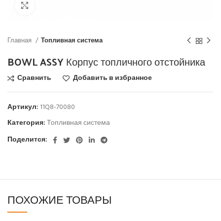
Click to enlarge
Главная
Топливная система
BOWL ASSY Корпус топличного отстойника
Сравнить
Добавить в избранное
Артикул:
11Q8-70080
Категория:
Топливная система
Поделится:
ПОХОЖИЕ ТОВАРЫ