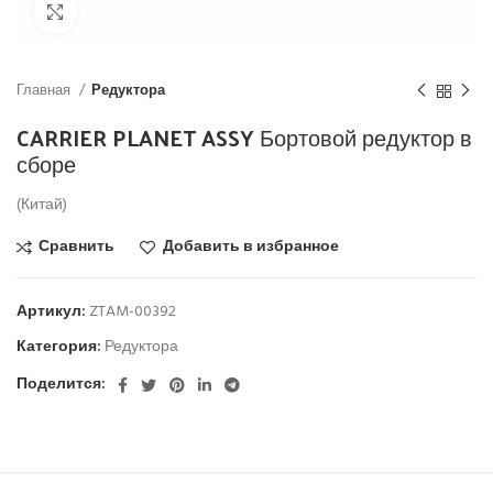
Click to enlarge
Главная
Редуктора
CARRIER PLANET ASSY Бортовой редуктор в
сборе
(Китай)
Сравнить
Добавить в избранное
Артикул:
ZTAM-00392
Категория:
Редуктора
Поделится: