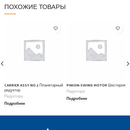
ПОХОЖИЕ ТОВАРЫ
CARRIER ASSY NO.2 Планетарный
PINION-SWING MOTOR Шестерня
редуктор
Редуктора
Редуктора
Подробнее
Подробнее