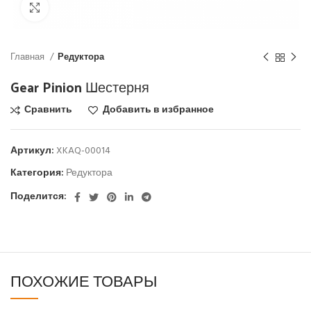
Click to enlarge
Главная
Редуктора
Gear Pinion Шестерня
Сравнить
Добавить в избранное
Артикул:
XKAQ-00014
Категория:
Редуктора
Поделится:
ПОХОЖИЕ ТОВАРЫ