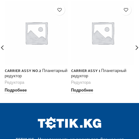
CARRIER ASSY NO.2 Планетарный
CARRIER ASSY 1 Планетарный
редуктор
редуктор
Редуктора
Редуктора
Подробнее
Подробнее