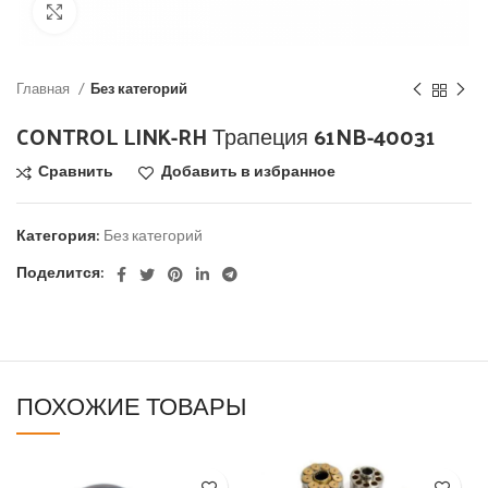
Click to enlarge
Главная
Без категорий
CONTROL LINK-RH Трапеция 61NB-40031
Сравнить
Добавить в избранное
Категория:
Без категорий
Поделится:
ПОХОЖИЕ ТОВАРЫ