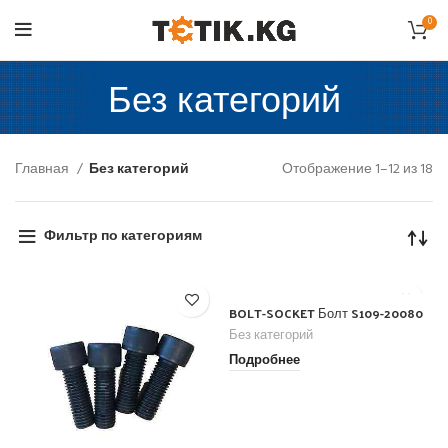
0
Без категорий
Главная
Без категорий
Отображение 1–12 из 18
Фильтр по категориям
BOLT-SOCKET Болт S109-20080
Без категорий
Подробнее