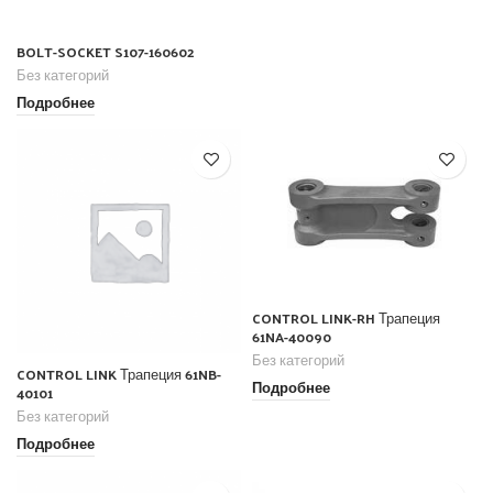
BOLT-SOCKET S107-160602
Без категорий
Подробнее
CONTROL LINK-RH Трапеция
61NA-40090
Без категорий
CONTROL LINK Трапеция 61NB-
Подробнее
40101
Без категорий
Подробнее