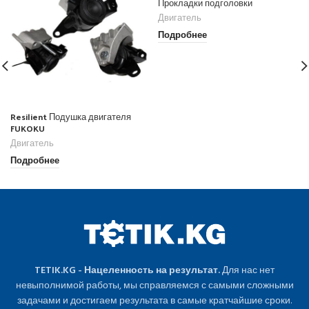
Прокладки подголовки
Двигатель
Подробнее
Resilient Подушка двигателя
FUKOKU
Двигатель
Подробнее
TETIK.KG - Нацеленность на результат.
Для нас нет
невыполнимой работы, мы справляемся с самыми сложными
задачами и достигаем результата в самые кратчайшие сроки.