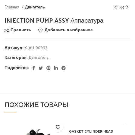
Главная
Двигатель
INJECTION PUMP ASSY Аппаратура
Сравнить
Добавить в избранное
Артикул:
XJAU-00993
Категория:
Двигатель
Поделится:
ПОХОЖИЕ ТОВАРЫ
GASKET CYLINDER HEAD