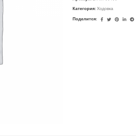
Категория:
Ходовка
Поделится: