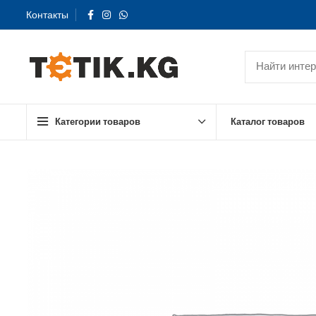
Контакты
Категории товаров
Каталог товаров