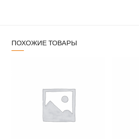
ПОХОЖИЕ ТОВАРЫ