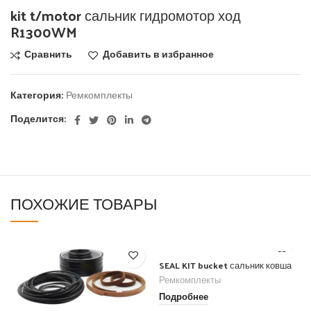
kit t/motor сальник гидромотор ход
R1300WM
Сравнить
Добавить в избранное
Категория:
Ремкомплекты
Поделится:
ПОХОЖИЕ ТОВАРЫ
SEAL KIT bucket сальник ковша
Ремкомплекты
Подробнее