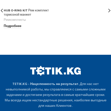
HUB O-RING KIT Рем комплект
тормозной манжет
Ремкомплекты
Подробнее
TETIK.KG - Нацеленность на результат.
Для нас нет
невыполнимой работы, мы справляемся с самыми сложными
задачами и достигаем результата в самые кратчайшие сроки.
Мы всегда ищем нестандартные решения, наиболее выгодные
для наших Клиентов .