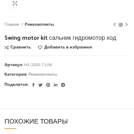
Click to enlarge
Главная
Ремкомплекты
Swing motor kit сальник гидромотор ход
Сравнить
Добавить в избранное
Артикул:
HX-2200-7 S/W
Категория:
Ремкомплекты
Поделится:
ПОХОЖИЕ ТОВАРЫ