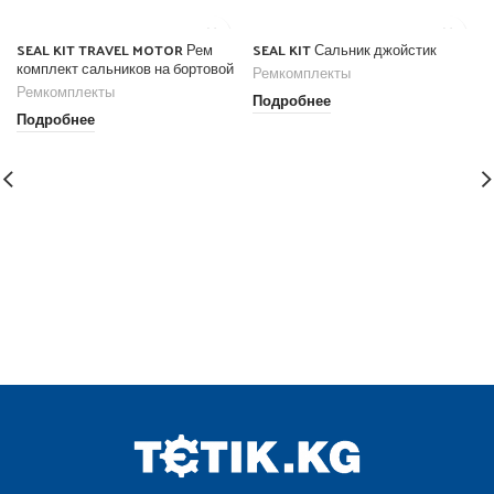
SEAL KIT TRAVEL MOTOR Рем
SEAL KIT Сальник джойстик
комплект сальников на бортовой
Ремкомплекты
Ремкомплекты
Подробнее
Подробнее