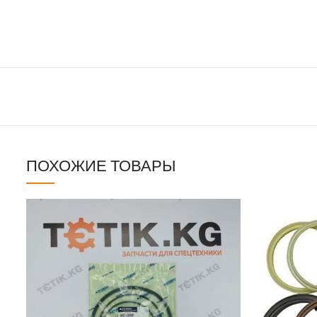
ПОХОЖИЕ ТОВАРЫ