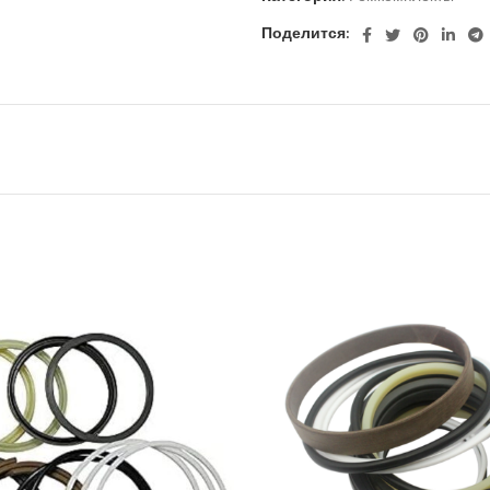
Поделится: