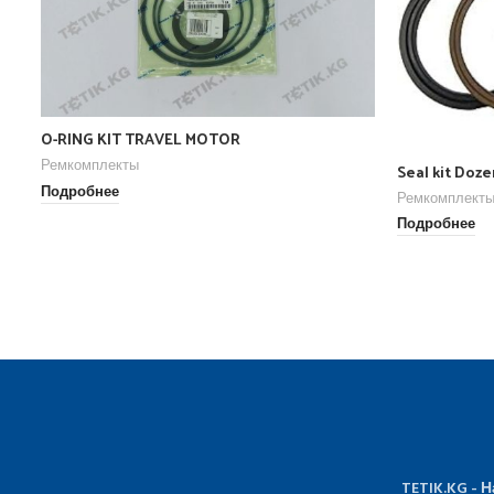
O-RING KIT TRAVEL MOTOR
Ремкомплекты
Seal kit Doz
Подробнее
Ремкомплект
Подробнее
TETIK.KG - 