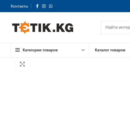
Контакты
Категории товаров
Каталог товаров
Click to enlarge