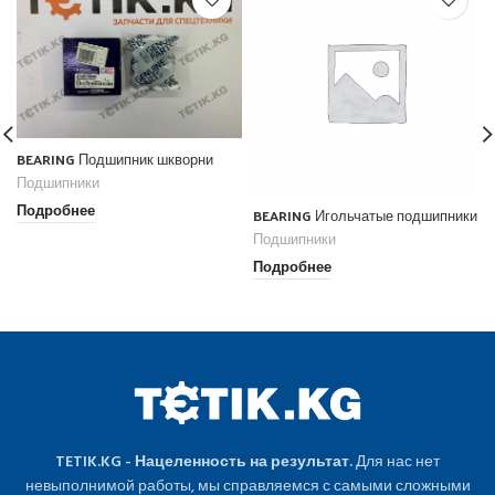
BEARING Подшипник шкворни
Подшипники
Подробнее
BEARING Игольчатые подшипники
Подшипники
Подробнее
TETIK.KG - Нацеленность на результат.
Для нас нет
невыполнимой работы, мы справляемся с самыми сложными