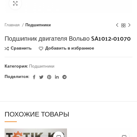
Click to enlarge
Главная
Подшипники
Подшипник двигателя Вольво SA1012-01070
Сравнить
Добавить в избранное
Категория:
Подшипники
Поделится:
ПОХОЖИЕ ТОВАРЫ