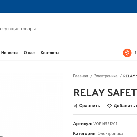
1
Новости
О нас
Контакты
Главная
Электроника
RELAY 
RELAY SAFET
Сравнить
Добавить 
Артикул:
VOE14531201
Категория:
Электроника