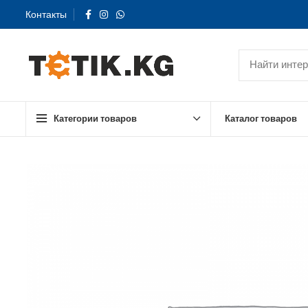
Контакты
Категории товаров
Каталог товаров