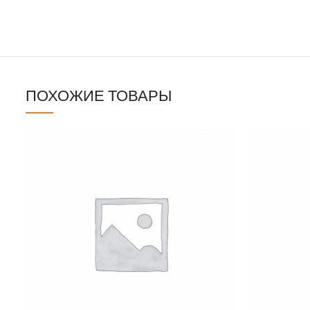
ПОХОЖИЕ ТОВАРЫ