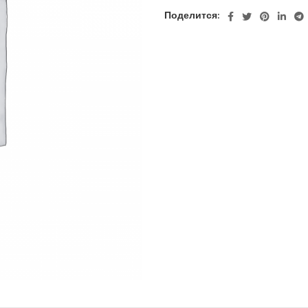
Поделится: