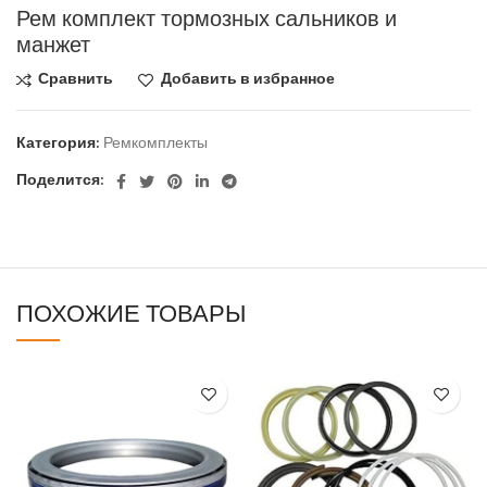
Рем комплект тормозных сальников и
манжет
Сравнить
Добавить в избранное
Категория:
Ремкомплекты
Поделится:
ПОХОЖИЕ ТОВАРЫ