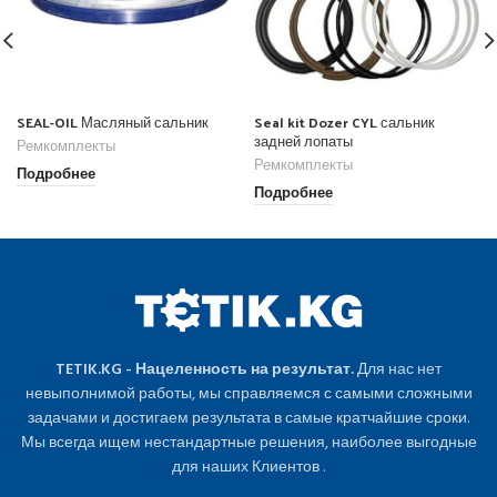
SEAL-OIL Масляный сальник
Seal kit Dozer CYL сальник
задней лопаты
Ремкомплекты
Ремкомплекты
Подробнее
Подробнее
TETIK.KG - Нацеленность на результат.
Для нас нет
невыполнимой работы, мы справляемся с самыми сложными
задачами и достигаем результата в самые кратчайшие сроки.
Мы всегда ищем нестандартные решения, наиболее выгодные
для наших Клиентов .