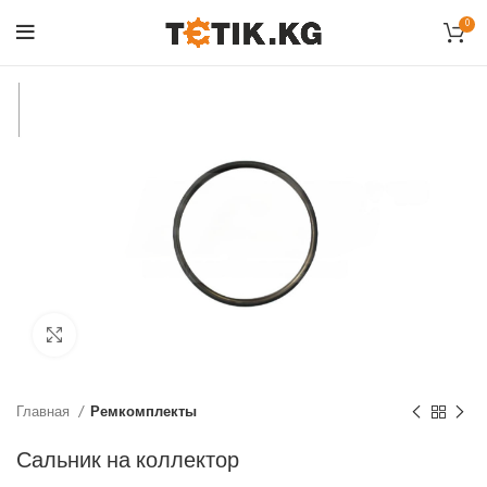
0
Click to enlarge
Главная
Ремкомплекты
Сальник на коллектор