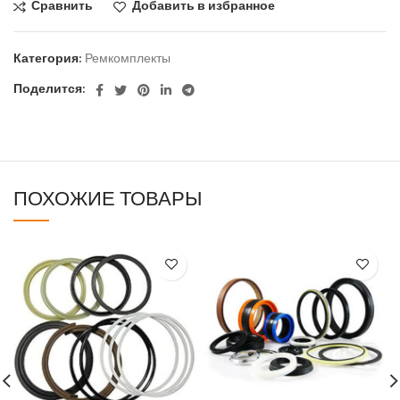
Сравнить
Добавить в избранное
Категория:
Ремкомплекты
Поделится:
ПОХОЖИЕ ТОВАРЫ