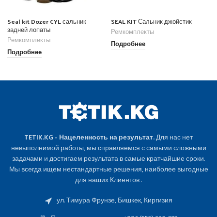
Seal kit Dozer CYL сальник
SEAL KIT Сальник джойстик
задней лопаты
Ремкомплекты
Ремкомплекты
Подробнее
Подробнее
TETIK.KG - Нацеленность на результат.
Для нас нет
невыполнимой работы, мы справляемся с самыми сложными
задачами и достигаем результата в самые кратчайшие сроки.
Мы всегда ищем нестандартные решения, наиболее выгодные
для наших Клиентов .
ул. Тимура Фрунзе, Бишкек, Киргизия