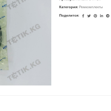
Категория:
Ремкомплекты
Поделится: