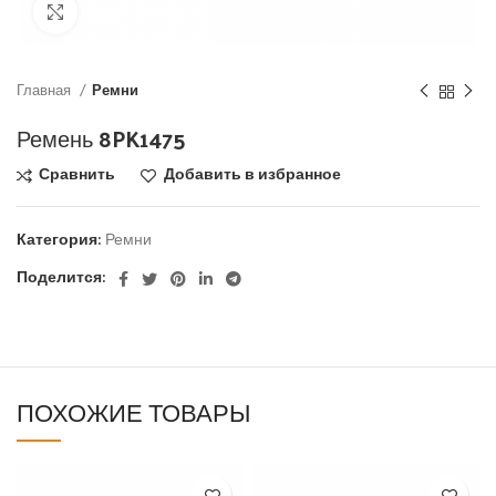
Click to enlarge
Главная
Ремни
Ремень 8PK1475
Сравнить
Добавить в избранное
Категория:
Ремни
Поделится:
ПОХОЖИЕ ТОВАРЫ