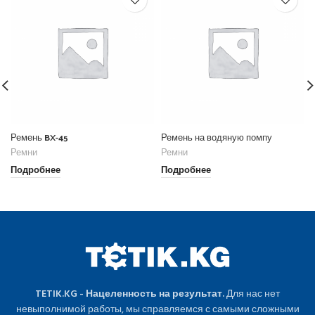
Ремень BX-45
Ремень на водяную помпу
Ремни
Ремни
Подробнее
Подробнее
TETIK.KG - Нацеленность на результат.
Для нас нет
невыполнимой работы, мы справляемся с самыми сложными