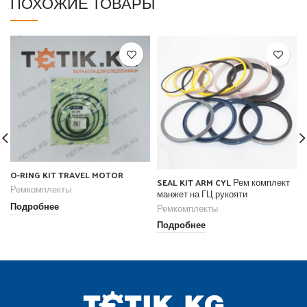
ПОХОЖИЕ ТОВАРЫ
O-RING KIT TRAVEL MOTOR
SEAL KIT ARM CYL Рем комплект
Ремкомплекты
манжет на ГЦ рукояти
Подробнее
Ремкомплекты
Подробнее