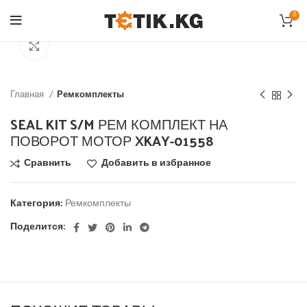
0
Click to enlarge
Главная
Ремкомплекты
SEAL KIT S/M РЕМ КОМПЛЕКТ НА
ПОВОРОТ МОТОР XKAY-01558
Сравнить
Добавить в избранное
Категория:
Ремкомплекты
Поделится: