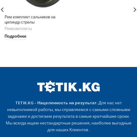
Рем комплект сальников на
цилиндр стрелы
Ремкомплекты
Подробнее
TETIK.KG - Нацеленность на результат.
Для нас нет
невыполнимой работы, мы справляемся с самыми сложными
задачами и достигаем результата в самые кратчайшие сроки.
Мы всегда ищем нестандартные решения, наиболее выгодные
для наших Клиентов .