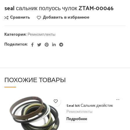
seal сальник полуось чулок ZTAM-00046
Сравнить
Добавить в избранное
Категория:
Ремкомплекты
Поделится:
ПОХОЖИЕ ТОВАРЫ
Seal kit Сальник джойстик
Ремкомплекты
Подробнее