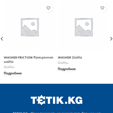
WASHER-FRICTION Фрикционная
WASHER Шайба
шайба
Шайбы
Шайбы
Подробнее
Подробнее