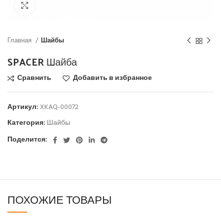
Click to enlarge
Главная
Шайбы
SPACER Шайба
Сравнить
Добавить в избранное
Артикул:
XKAQ-00072
Категория:
Шайбы
Поделится:
ПОХОЖИЕ ТОВАРЫ