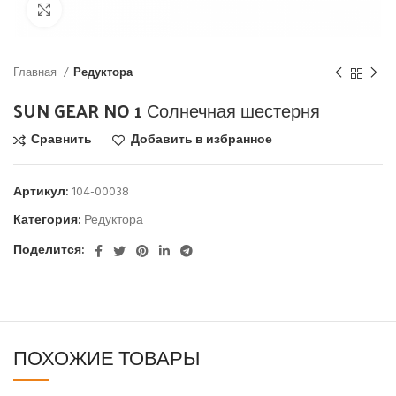
Click to enlarge
Главная
Редуктора
SUN GEAR NO 1 Солнечная шестерня
Сравнить
Добавить в избранное
Артикул:
104-00038
Категория:
Редуктора
Поделится:
ПОХОЖИЕ ТОВАРЫ