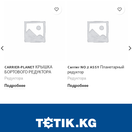
CARRIER-PLANET КРЫШКА
Carrier NO.2 ASSY Планетарный
БОРТОВОГО РЕДУКТОРА
редуктор
Редуктора
Редуктора
Подробнее
Подробнее