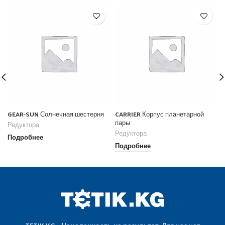
GEAR-SUN Солнечная шестерня
CARRIER Корпус планетарной
пары
Редуктора
Редуктора
Подробнее
Подробнее