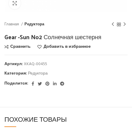
Click to enlarge
Главная
Редуктора
Gear -Sun No2 Солнечная шестерня
Сравнить
Добавить в избранное
Артикул:
XKAQ-00455
Категория:
Редуктора
Поделится:
ПОХОЖИЕ ТОВАРЫ