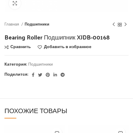
Click to enlarge
Главная
Подшипники
Bearing Roller Подшипник XJDB-00168
Сравнить
Добавить в избранное
Категория:
Подшипники
Поделится:
ПОХОЖИЕ ТОВАРЫ