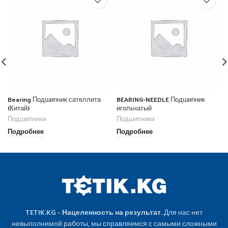
Bearing Подшипник сателлита
BEARING-NEEDLE Подшипник
(Китай)
игольчатый
Подшипники
Подшипники
Подробнее
Подробнее
TETIK.KG - Нацеленность на результат.
Для нас нет
невыполнимой работы, мы справляемся с самыми сложными