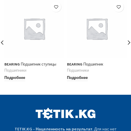
BEARING Подшипник ступицы
BEARING Подшипник
Подшипники
Подшипники
Подробнее
Подробнее
TETIK.KG - Нацеленность на результат.
Для нас нет