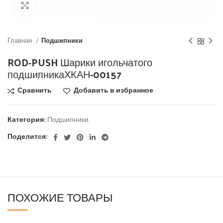
Click to enlarge
Главная
Подшипники
ROD-PUSH Шарики игольчатого
подшипникаХКАН-00157
Сравнить
Добавить в избранное
Категория:
Подшипники
Поделится:
ПОХОЖИЕ ТОВАРЫ