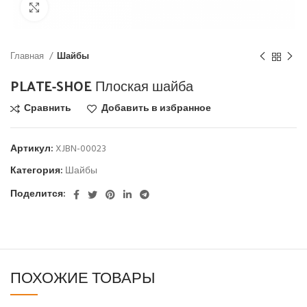
Click to enlarge
Главная
Шайбы
PLATE-SHOE Плоская шайба
Сравнить
Добавить в избранное
Артикул:
XJBN-00023
Категория:
Шайбы
Поделится:
ПОХОЖИЕ ТОВАРЫ