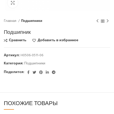
Click to enlarge
Главная
Подшипники
Подшипник
Сравнить
Добавить в избранное
Артикул:
H0506-0511-06
Категория:
Подшипники
Поделится:
ПОХОЖИЕ ТОВАРЫ