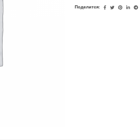
Поделится: