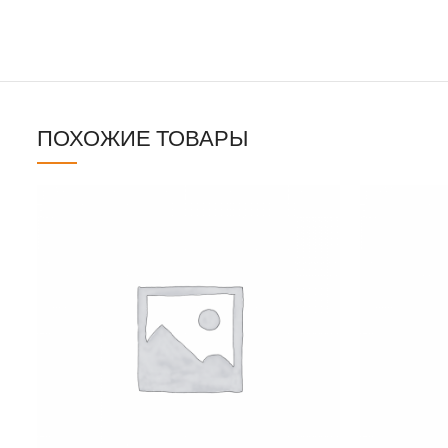
ПОХОЖИЕ ТОВАРЫ