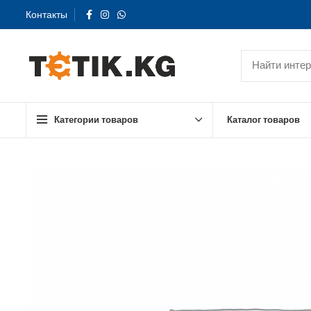
Контакты
Категории товаров
Каталог товаров