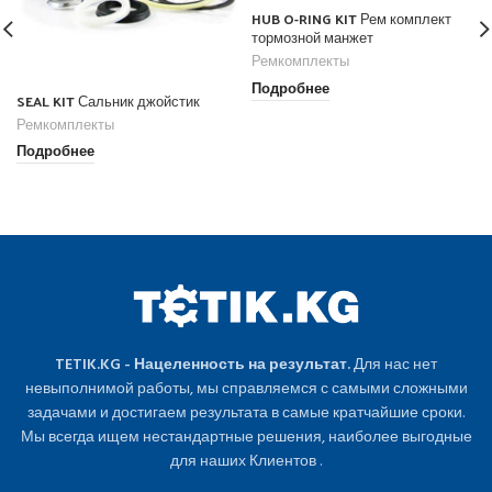
HUB O-RING KIT Рем комплект
тормозной манжет
Ремкомплекты
Подробнее
SEAL KIT Сальник джойстик
Ремкомплекты
Подробнее
TETIK.KG - Нацеленность на результат.
Для нас нет
невыполнимой работы, мы справляемся с самыми сложными
задачами и достигаем результата в самые кратчайшие сроки.
Мы всегда ищем нестандартные решения, наиболее выгодные
для наших Клиентов .