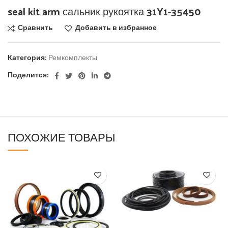
seal kit arm сальник рукоятка 31Y1-35450
Сравнить
Добавить в избранное
Категория:
Ремкомплекты
Поделится:
ПОХОЖИЕ ТОВАРЫ