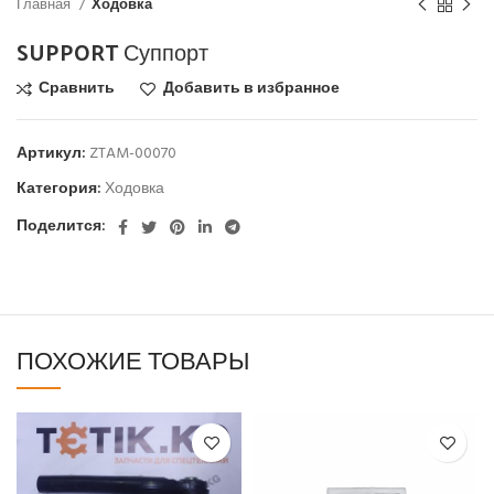
Главная
Ходовка
SUPPORT Суппорт
Сравнить
Добавить в избранное
Артикул:
ZTAM-00070
Категория:
Ходовка
Поделится:
ПОХОЖИЕ ТОВАРЫ