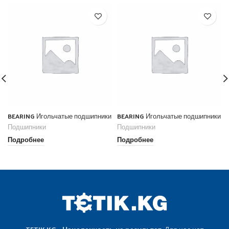
BEARING Игольчатые подшипники
BEARING Игольчатые подшипники
Подшипники
Подшипники
Подробнее
Подробнее