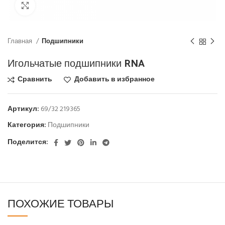
Click to enlarge
Главная
Подшипники
Игольчатые подшипники RNA
Сравнить
Добавить в избранное
Артикул:
69/32 219365
Категория:
Подшипники
Поделится:
ПОХОЖИЕ ТОВАРЫ